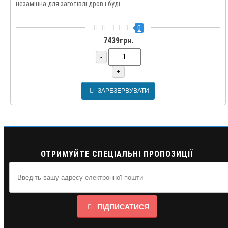
незамінна для заготівлі дров і буді..
0
7439грн.
-
+
ЗАРЕЗЕРВУВАТИ
ОТРИМУЙТЕ СПЕЦІАЛЬНІ ПРОПОЗИЦІЇ
ПІДПИСАТИСЯ