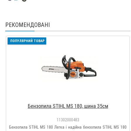
РЕКОМЕНДОВАНІ
ПОПУЛЯРНИЙ ТОВАР
Бензопила STIHL MS 180, шина 35см
11302000483
Бензопила STIHL MS 180 Легка і надійна бензопила STIHL MS 180