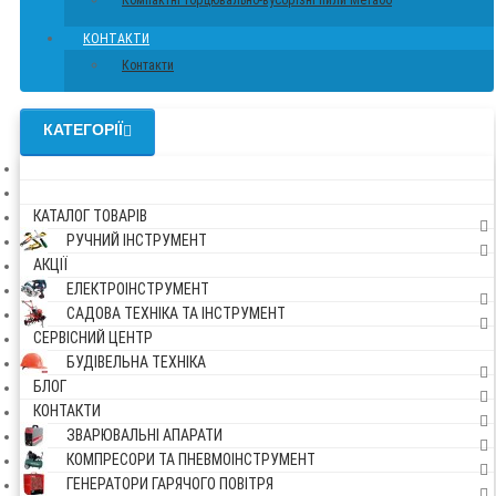
Компактні торцювально-вусорізні пили Метабо
КОНТАКТИ
Контакти
КАТЕГОРІЇ
КАТАЛОГ ТОВАРІВ
РУЧНИЙ ІНСТРУМЕНТ
АКЦІЇ
ЕЛЕКТРОІНСТРУМЕНТ
САДОВА ТЕХНІКА ТА ІНСТРУМЕНТ
СЕРВІСНИЙ ЦЕНТР
БУДІВЕЛЬНА ТЕХНІКА
БЛОГ
КОНТАКТИ
ЗВАРЮВАЛЬНІ АПАРАТИ
КОМПРЕСОРИ ТА ПНЕВМОІНСТРУМЕНТ
ГЕНЕРАТОРИ ГАРЯЧОГО ПОВІТРЯ