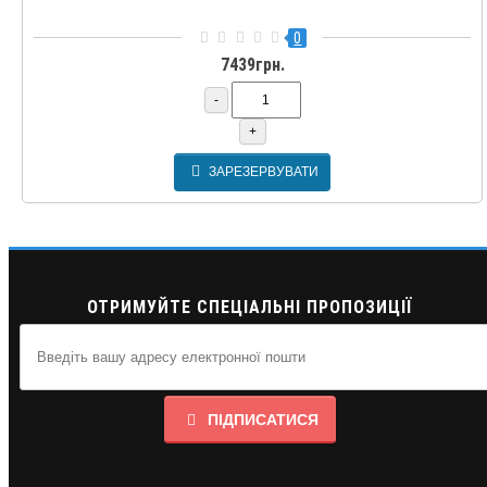
0
7439грн.
-
+
ЗАРЕЗЕРВУВАТИ
ОТРИМУЙТЕ СПЕЦІАЛЬНІ ПРОПОЗИЦІЇ
ПІДПИСАТИСЯ