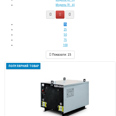
Модель (Я - А)
15
25
50
75
100
Показати:
15
ПОПУЛЯРНИЙ ТОВАР