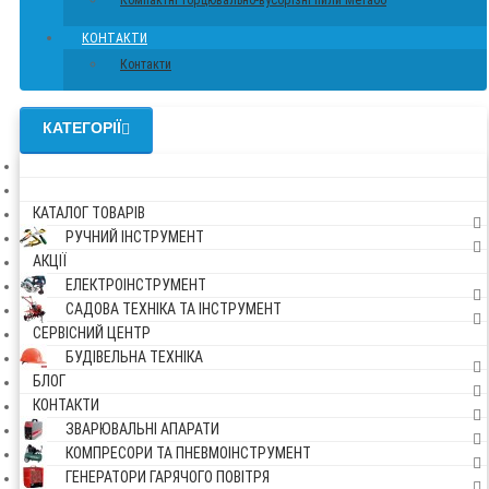
Компактні торцювально-вусорізні пили Метабо
КОНТАКТИ
Контакти
КАТЕГОРІЇ
КАТАЛОГ ТОВАРІВ
РУЧНИЙ ІНСТРУМЕНТ
АКЦІЇ
ЕЛЕКТРОІНСТРУМЕНТ
САДОВА ТЕХНІКА ТА ІНСТРУМЕНТ
СЕРВІСНИЙ ЦЕНТР
БУДІВЕЛЬНА ТЕХНІКА
БЛОГ
КОНТАКТИ
ЗВАРЮВАЛЬНІ АПАРАТИ
КОМПРЕСОРИ ТА ПНЕВМОІНСТРУМЕНТ
ГЕНЕРАТОРИ ГАРЯЧОГО ПОВІТРЯ