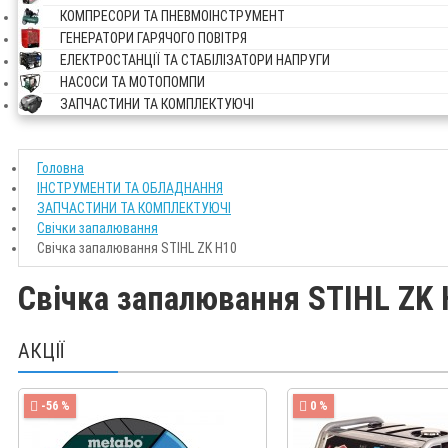
КОМПРЕСОРИ ТА ПНЕВМОІНСТРУМЕНТ
ГЕНЕРАТОРИ ГАРЯЧОГО ПОВІТРЯ
ЕЛЕКТРОСТАНЦІЇ ТА СТАБІЛІЗАТОРИ НАПРУГИ
НАСОСИ ТА МОТОПОМПИ
ЗАПЧАСТИНИ ТА КОМПЛЕКТУЮЧІ
Головна
ІНСТРУМЕНТИ ТА ОБЛАДНАННЯ
ЗАПЧАСТИНИ ТА КОМПЛЕКТУЮЧІ
Свічки запалювання
Свічка запалювання STIHL ZK H10
Свічка запалювання STIHL ZK
АКЦІЇ
-56 %
0 %