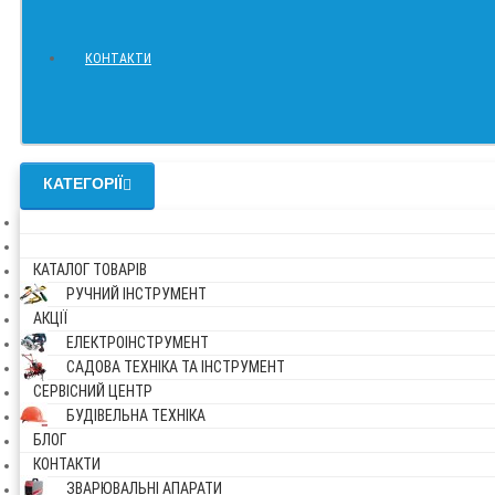
КОНТАКТИ
КАТЕГОРІЇ
КАТАЛОГ ТОВАРІВ
РУЧНИЙ ІНСТРУМЕНТ
АКЦІЇ
ЕЛЕКТРОІНСТРУМЕНТ
САДОВА ТЕХНІКА ТА ІНСТРУМЕНТ
СЕРВІСНИЙ ЦЕНТР
БУДІВЕЛЬНА ТЕХНІКА
БЛОГ
КОНТАКТИ
ЗВАРЮВАЛЬНІ АПАРАТИ