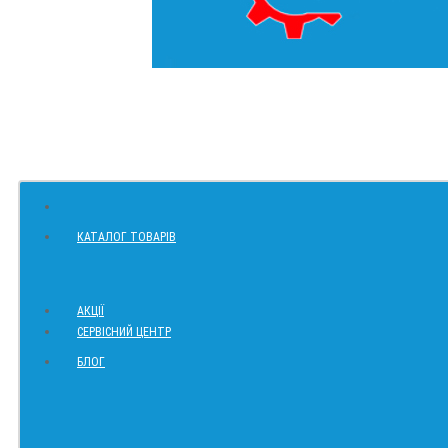
КАТАЛОГ ТОВАРІВ
АКЦІЇ
СЕРВІСНИЙ ЦЕНТР
БЛОГ