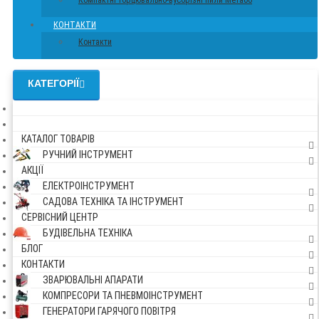
Компактні торцювально-вусорізні пили Метабо
КОНТАКТИ
Контакти
КАТЕГОРІЇ
КАТАЛОГ ТОВАРІВ
РУЧНИЙ ІНСТРУМЕНТ
АКЦІЇ
ЕЛЕКТРОІНСТРУМЕНТ
САДОВА ТЕХНІКА ТА ІНСТРУМЕНТ
СЕРВІСНИЙ ЦЕНТР
БУДІВЕЛЬНА ТЕХНІКА
БЛОГ
КОНТАКТИ
ЗВАРЮВАЛЬНІ АПАРАТИ
КОМПРЕСОРИ ТА ПНЕВМОІНСТРУМЕНТ
ГЕНЕРАТОРИ ГАРЯЧОГО ПОВІТРЯ