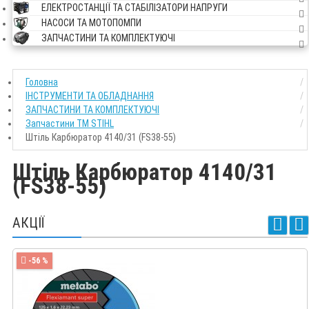
ЕЛЕКТРОСТАНЦІЇ ТА СТАБІЛІЗАТОРИ НАПРУГИ
НАСОСИ ТА МОТОПОМПИ
ЗАПЧАСТИНИ ТА КОМПЛЕКТУЮЧІ
Головна
ІНСТРУМЕНТИ ТА ОБЛАДНАННЯ
ЗАПЧАСТИНИ ТА КОМПЛЕКТУЮЧІ
Запчастини ТМ STIHL
Штіль Карбюратор 4140/31 (FS38-55)
Штіль Карбюратор 4140/31
(FS38-55)
АКЦІЇ
-56 %