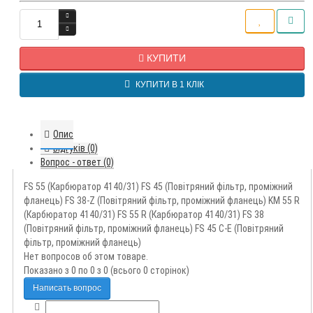
КУПИТИ
КУПИТИ В 1 КЛІК
Опис
Відгуків (0)
Вопрос - ответ (0)
FS 55 (Карбюратор 4140/31) FS 45 (Повітряний фільтр, проміжний
фланець) FS 38-Z (Повітряний фільтр, проміжний фланець) KM 55 R
(Карбюратор 4140/31) FS 55 R (Карбюратор 4140/31) FS 38
(Повітряний фільтр, проміжний фланець) FS 45 C-E (Повітряний
фільтр, проміжний фланець)
Нет вопросов об этом товаре.
Показано з 0 по 0 з 0 (всього 0 сторінок)
Написать вопрос