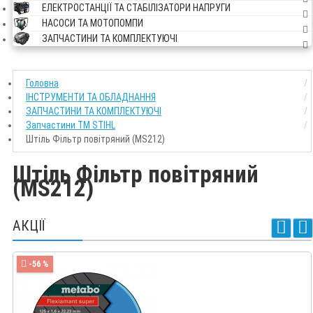
ЕЛЕКТРОСТАНЦІЇ ТА СТАБІЛІЗАТОРИ НАПРУГИ
НАСОСИ ТА МОТОПОМПИ
ЗАПЧАСТИНИ ТА КОМПЛЕКТУЮЧІ
Головна
ІНСТРУМЕНТИ ТА ОБЛАДНАННЯ
ЗАПЧАСТИНИ ТА КОМПЛЕКТУЮЧІ
Запчастини ТМ STIHL
Штіль Фільтр повітряний (MS212)
Штіль Фільтр повітряний
(MS212)
АКЦІЇ
-56 %