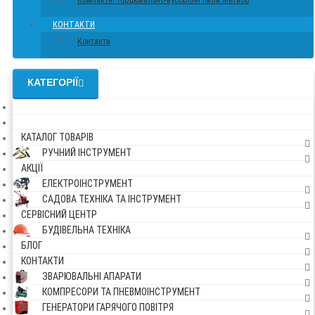
Компактні торцювально-вусорізні пили Метабо
КОНТАКТИ
Контакти
КАТЕГОРІЇ
КАТАЛОГ ТОВАРІВ
РУЧНИЙ ІНСТРУМЕНТ
АКЦІЇ
ЕЛЕКТРОІНСТРУМЕНТ
САДОВА ТЕХНІКА ТА ІНСТРУМЕНТ
СЕРВІСНИЙ ЦЕНТР
БУДІВЕЛЬНА ТЕХНІКА
БЛОГ
КОНТАКТИ
ЗВАРЮВАЛЬНІ АПАРАТИ
КОМПРЕСОРИ ТА ПНЕВМОІНСТРУМЕНТ
ГЕНЕРАТОРИ ГАРЯЧОГО ПОВІТРЯ