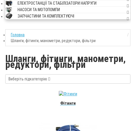
ЕЛЕКТРОСТАНЦІЇ ТА СТАБІЛІЗАТОРИ НАПРУГИ
НАСОСИ ТА МОТОПОМПИ
ЗАПЧАСТИНИ ТА КОМПЛЕКТУЮЧІ
Головна
Шланги, фітинги, манометри, редуктори, фільтри
Шланги, фітинги, манометри,
редуктори, фільтри
Виберіть підкатегорію
Фітинги