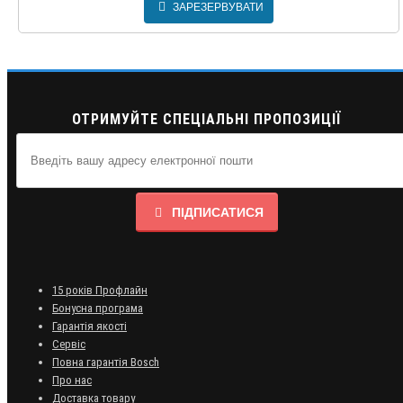
ЗАРЕЗЕРВУВАТИ
ОТРИМУЙТЕ СПЕЦІАЛЬНІ ПРОПОЗИЦІЇ
ПІДПИСАТИСЯ
15 років Профлайн
Бонусна програма
Гарантія якості
Сервіс
Повна гарантія Bosch
Про нас
Доставка товару