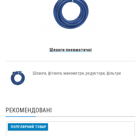
Шланги пневматичні
Шланги, фітинги, манометри, редуктори, фільтри
РЕКОМЕНДОВАНІ
ПОПУЛЯРНИЙ ТОВАР