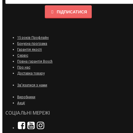
ПІДПИСАТИСЯ
15 років Профлайн
Бонусна програма
Гарантія якості
Сервіс
Повна гарантія Bosch
Про нас
Доставка товару
Зв'язатися з нами
Виробники
Акції
СОЦІАЛЬНІ МЕРЕЖІ