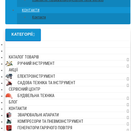
Компактні торцювально-вусорізні пили Метабо
КОНТАКТИ
Контакти
КАТЕГОРІЇ
КАТАЛОГ ТОВАРІВ
РУЧНИЙ ІНСТРУМЕНТ
АКЦІЇ
ЕЛЕКТРОІНСТРУМЕНТ
САДОВА ТЕХНІКА ТА ІНСТРУМЕНТ
СЕРВІСНИЙ ЦЕНТР
БУДІВЕЛЬНА ТЕХНІКА
БЛОГ
КОНТАКТИ
ЗВАРЮВАЛЬНІ АПАРАТИ
КОМПРЕСОРИ ТА ПНЕВМОІНСТРУМЕНТ
ГЕНЕРАТОРИ ГАРЯЧОГО ПОВІТРЯ