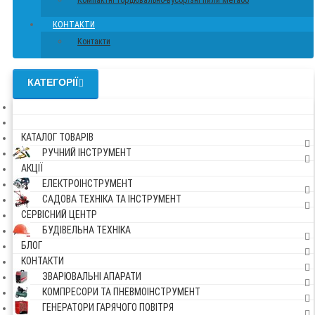
Компактні торцювально-вусорізні пили Метабо
КОНТАКТИ
Контакти
КАТЕГОРІЇ
КАТАЛОГ ТОВАРІВ
РУЧНИЙ ІНСТРУМЕНТ
АКЦІЇ
ЕЛЕКТРОІНСТРУМЕНТ
САДОВА ТЕХНІКА ТА ІНСТРУМЕНТ
СЕРВІСНИЙ ЦЕНТР
БУДІВЕЛЬНА ТЕХНІКА
БЛОГ
КОНТАКТИ
ЗВАРЮВАЛЬНІ АПАРАТИ
КОМПРЕСОРИ ТА ПНЕВМОІНСТРУМЕНТ
ГЕНЕРАТОРИ ГАРЯЧОГО ПОВІТРЯ