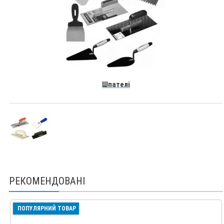
Шпателі
РЕКОМЕНДОВАНІ
ПОПУЛЯРНИЙ ТОВАР