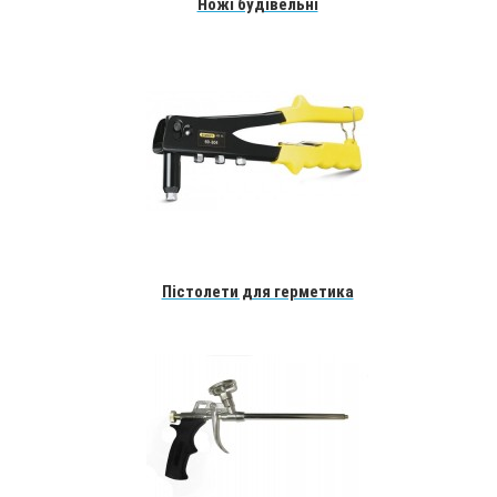
Ножі будівельні
Пістолети для герметика