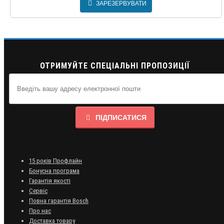
ЗАРЕЗЕРВУВАТИ
ОТРИМУЙТЕ СПЕЦІАЛЬНІ ПРОПОЗИЦІЇ
ПІДПИСАТИСЯ
15 років Профлайн
Бонусна програма
Гарантія якості
Сервіс
Повна гарантія Bosch
Про нас
Доставка товару