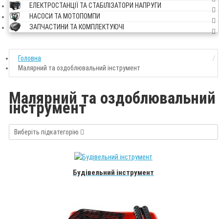
ЕЛЕКТРОСТАНЦІЇ ТА СТАБІЛІЗАТОРИ НАПРУГИ
НАСОСИ ТА МОТОПОМПИ
ЗАПЧАСТИНИ ТА КОМПЛЕКТУЮЧІ
Головна
Малярний та оздоблювальний інструмент
Малярний та оздоблювальний
інструмент
Виберіть підкатегорію
Будівельний інструмент