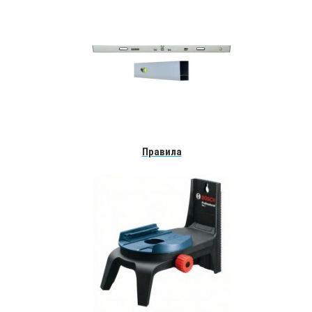
Правила