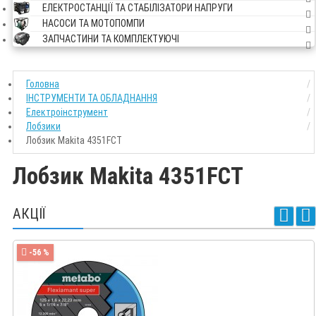
ЕЛЕКТРОСТАНЦІЇ ТА СТАБІЛІЗАТОРИ НАПРУГИ
НАСОСИ ТА МОТОПОМПИ
ЗАПЧАСТИНИ ТА КОМПЛЕКТУЮЧІ
Головна
ІНСТРУМЕНТИ ТА ОБЛАДНАННЯ
Електроінструмент
Лобзики
Лобзик Makita 4351FCТ
Лобзик Makita 4351FCТ
АКЦІЇ
-56 %