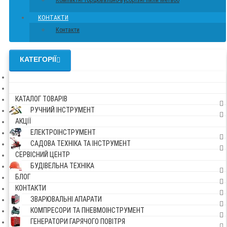
Компактні торцювально-вусорізні пили Метабо
КОНТАКТИ
Контакти
КАТЕГОРІЇ
КАТАЛОГ ТОВАРІВ
РУЧНИЙ ІНСТРУМЕНТ
АКЦІЇ
ЕЛЕКТРОІНСТРУМЕНТ
САДОВА ТЕХНІКА ТА ІНСТРУМЕНТ
СЕРВІСНИЙ ЦЕНТР
БУДІВЕЛЬНА ТЕХНІКА
БЛОГ
КОНТАКТИ
ЗВАРЮВАЛЬНІ АПАРАТИ
КОМПРЕСОРИ ТА ПНЕВМОІНСТРУМЕНТ
ГЕНЕРАТОРИ ГАРЯЧОГО ПОВІТРЯ