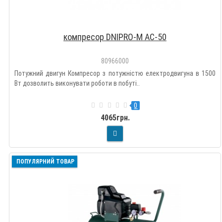
компресор DNIPRO-M АС-50
80966000
Потужний двигун Компресор з потужністю електродвигуна в 1500
Вт дозволить виконувати роботи в побуті..
0
4065грн.
ПОПУЛЯРНИЙ ТОВАР