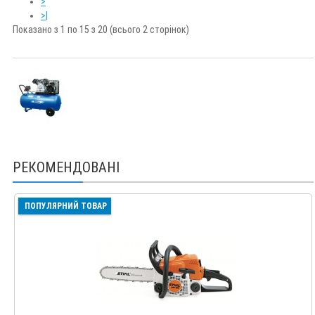
>
>|
Показано з 1 по 15 з 20 (всього 2 сторінок)
РЕКОМЕНДОВАНІ
ПОПУЛЯРНИЙ ТОВАР