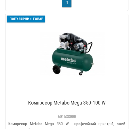
ПОПУЛЯРНИЙ ТОВАР
Компресор Metabo Mega 350-100 W
601538000
Компресор Metabo Mega 350 W професійний пристрій, який