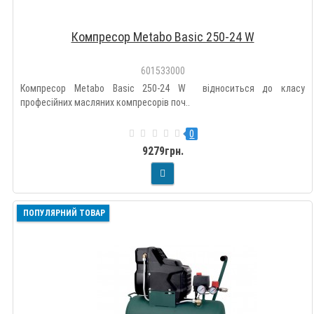
Компресор Metabo Basic 250-24 W
601533000
Компресор Metabo Basic 250-24 W відноситься до класу
професійних масляних компресорів поч..
0
9279грн.
ПОПУЛЯРНИЙ ТОВАР