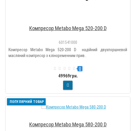
Компресор Metabo Mega 520-200 D
601541000
Компресор Metabo Mega 520-200 D надійний двухпоршневой
масляний компресор з кліноременним прив..
0
49969грн.
ПОПУЛЯРНИЙ ТОВАР
Компресор Metabo Mega 580-200 D