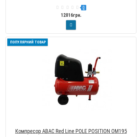
0
12016грн.
ПОПУЛЯРНИЙ ТОВАР
Компресор ABAC Red Line POLE POSITION OM195