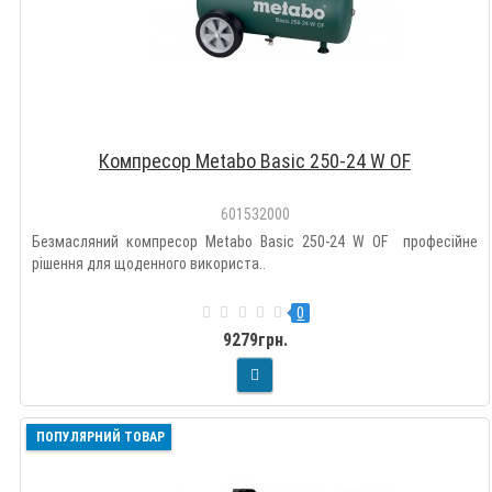
Компресор Metabo Basic 250-24 W OF
601532000
Безмасляний компресор Metabo Basic 250-24 W OF професійне
рішення для щоденного використа..
0
9279грн.
ПОПУЛЯРНИЙ ТОВАР