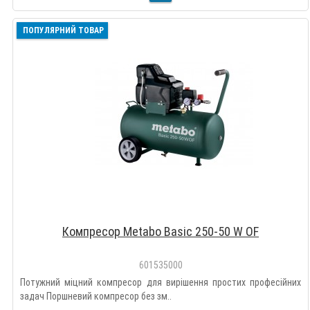
ПОПУЛЯРНИЙ ТОВАР
Компресор Metabo Basic 250-50 W OF
601535000
Потужний міцний компресор для вирішення простих професійних
задач Поршневий компресор без зм..