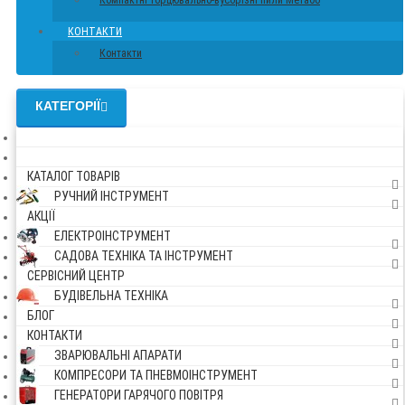
Компактні торцювально-вусорізні пили Метабо
КОНТАКТИ
Контакти
КАТЕГОРІЇ
КАТАЛОГ ТОВАРІВ
РУЧНИЙ ІНСТРУМЕНТ
АКЦІЇ
ЕЛЕКТРОІНСТРУМЕНТ
САДОВА ТЕХНІКА ТА ІНСТРУМЕНТ
СЕРВІСНИЙ ЦЕНТР
БУДІВЕЛЬНА ТЕХНІКА
БЛОГ
КОНТАКТИ
ЗВАРЮВАЛЬНІ АПАРАТИ
КОМПРЕСОРИ ТА ПНЕВМОІНСТРУМЕНТ
ГЕНЕРАТОРИ ГАРЯЧОГО ПОВІТРЯ