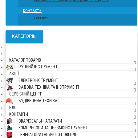
Компактні торцювально-вусорізні пили Метабо
КОНТАКТИ
Контакти
КАТЕГОРІЇ
КАТАЛОГ ТОВАРІВ
РУЧНИЙ ІНСТРУМЕНТ
АКЦІЇ
ЕЛЕКТРОІНСТРУМЕНТ
САДОВА ТЕХНІКА ТА ІНСТРУМЕНТ
СЕРВІСНИЙ ЦЕНТР
БУДІВЕЛЬНА ТЕХНІКА
БЛОГ
КОНТАКТИ
ЗВАРЮВАЛЬНІ АПАРАТИ
КОМПРЕСОРИ ТА ПНЕВМОІНСТРУМЕНТ
ГЕНЕРАТОРИ ГАРЯЧОГО ПОВІТРЯ