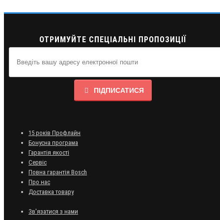
ОТРИМУЙТЕ СПЕЦІАЛЬНІ ПРОПОЗИЦІЇ
ПІДПИСАТИСЯ
15 років Профлайн
Бонусна програма
Гарантія якості
Сервіс
Повна гарантія Bosch
Про нас
Доставка товару
Зв'язатися з нами