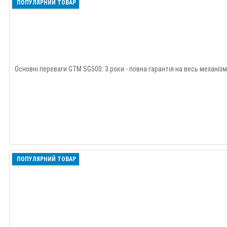
ПОПУЛЯРНИЙ ТОВАР
Основні переваги GTM SG500: 3 роки - повна гарантія на весь механізм
ПОПУЛЯРНИЙ ТОВАР