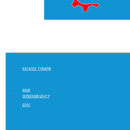
КАТАЛОГ ТОВАРІВ
АКЦІЇ
СЕРВІСНИЙ ЦЕНТР
БЛОГ