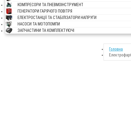
КОМПРЕСОРИ ТА ПНЕВМОІНСТРУМЕНТ
ГЕНЕРАТОРИ ГАРЯЧОГО ПОВІТРЯ
ЕЛЕКТРОСТАНЦІЇ ТА СТАБІЛІЗАТОРИ НАПРУГИ
НАСОСИ ТА МОТОПОМПИ
ЗАПЧАСТИНИ ТА КОМПЛЕКТУЮЧІ
Головна
Електрофар