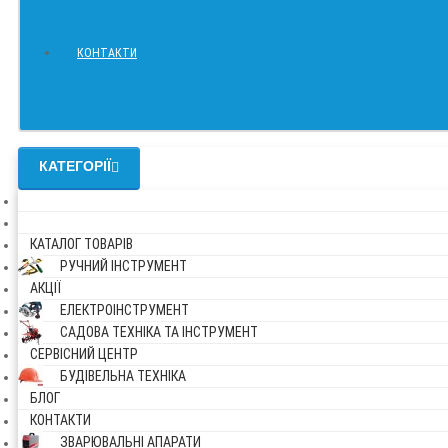
КОНТАКТИ
КАТЕГОРІЇ
КАТАЛОГ ТОВАРІВ
РУЧНИЙ ІНСТРУМЕНТ
АКЦІЇ
ЕЛЕКТРОІНСТРУМЕНТ
САДОВА ТЕХНІКА ТА ІНСТРУМЕНТ
СЕРВІСНИЙ ЦЕНТР
БУДІВЕЛЬНА ТЕХНІКА
БЛОГ
КОНТАКТИ
ЗВАРЮВАЛЬНІ АПАРАТИ