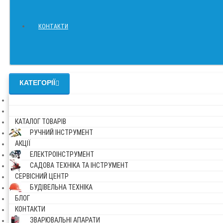
КОНТАКТИ
КАТЕГОРІЇ
КАТАЛОГ ТОВАРІВ
РУЧНИЙ ІНСТРУМЕНТ
АКЦІЇ
ЕЛЕКТРОІНСТРУМЕНТ
САДОВА ТЕХНІКА ТА ІНСТРУМЕНТ
СЕРВІСНИЙ ЦЕНТР
БУДІВЕЛЬНА ТЕХНІКА
БЛОГ
КОНТАКТИ
ЗВАРЮВАЛЬНІ АПАРАТИ