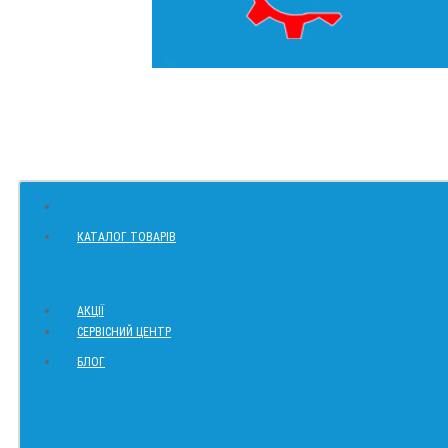
КАТАЛОГ ТОВАРІВ
АКЦІЇ
СЕРВІСНИЙ ЦЕНТР
БЛОГ