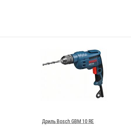
Дриль Bosch GBM 10 RE