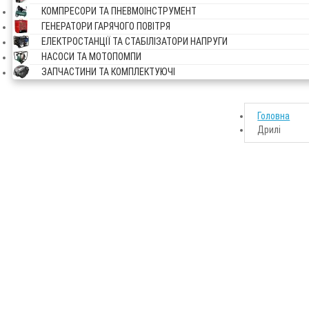
КОМПРЕСОРИ ТА ПНЕВМОІНСТРУМЕНТ
ГЕНЕРАТОРИ ГАРЯЧОГО ПОВІТРЯ
ЕЛЕКТРОСТАНЦІЇ ТА СТАБІЛІЗАТОРИ НАПРУГИ
НАСОСИ ТА МОТОПОМПИ
ЗАПЧАСТИНИ ТА КОМПЛЕКТУЮЧІ
Головна
Дрилі