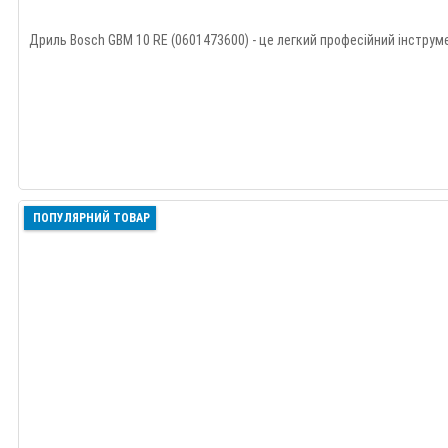
Дриль Bosch GBM 10 RE (0601473600) - це легкий професійний інструме
ПОПУЛЯРНИЙ ТОВАР