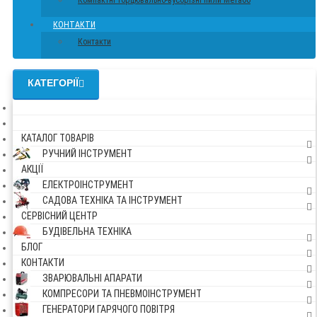
Компактні торцювально-вусорізні пили Метабо
КОНТАКТИ
Контакти
КАТЕГОРІЇ
КАТАЛОГ ТОВАРІВ
РУЧНИЙ ІНСТРУМЕНТ
АКЦІЇ
ЕЛЕКТРОІНСТРУМЕНТ
САДОВА ТЕХНІКА ТА ІНСТРУМЕНТ
СЕРВІСНИЙ ЦЕНТР
БУДІВЕЛЬНА ТЕХНІКА
БЛОГ
КОНТАКТИ
ЗВАРЮВАЛЬНІ АПАРАТИ
КОМПРЕСОРИ ТА ПНЕВМОІНСТРУМЕНТ
ГЕНЕРАТОРИ ГАРЯЧОГО ПОВІТРЯ