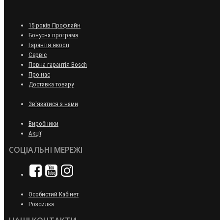
15 років Профлайн
Бонусна програма
Гарантія якості
Сервіс
Повна гарантія Bosch
Про нас
Доставка товару
Зв'язатися з нами
Виробники
Акції
СОЦІАЛЬНІ МЕРЕЖІ
Особистий Кабінет
Розсилка