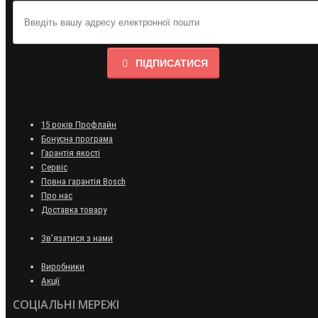
ПІДПИСАТИСЯ
15 років Профлайн
Бонусна програма
Гарантія якості
Сервіс
Повна гарантія Bosch
Про нас
Доставка товару
Зв'язатися з нами
Виробники
Акції
СОЦІАЛЬНІ МЕРЕЖІ