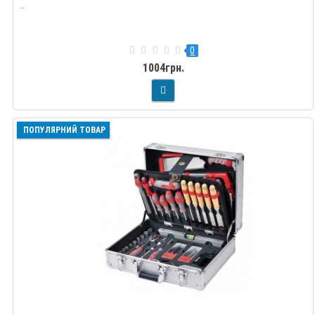
..
0
1004грн.
ПОПУЛЯРНИЙ ТОВАР