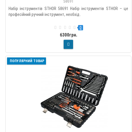
58691
Набір інструментів STHOR 58691 Набір інструментів STHOR – це
професійний ручний інструмент, необхід..
0
6300грн.
ПОПУЛЯРНИЙ ТОВАР