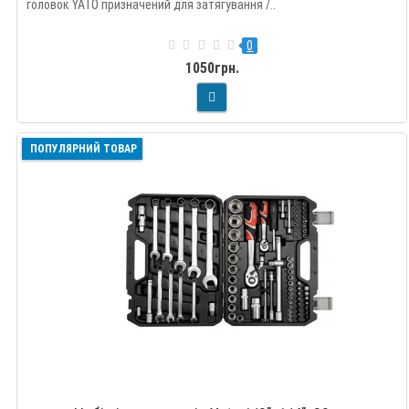
головок YATO призначений для затягування /..
0
1050грн.
ПОПУЛЯРНИЙ ТОВАР