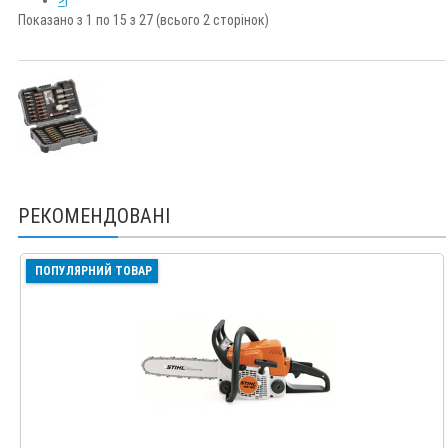
Показано з 1 по 15 з 27 (всього 2 сторінок)
РЕКОМЕНДОВАНІ
ПОПУЛЯРНИЙ ТОВАР