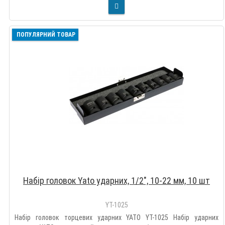
ПОПУЛЯРНИЙ ТОВАР
Набір головок Yato ударних, 1/2", 10-22 мм, 10 шт
YT-1025
Набір головок торцевих ударних YATO YT-1025 Набір ударних