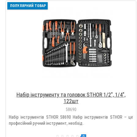
ПОПУЛЯРНИЙ ТОВАР
Набір інструменту та головок STHOR 1/2", 1/4",
122шт
58690
Набір інструментів STHOR 58690 Набір інструментів STHOR – це
професійний ручний інструмент, необхід..
0