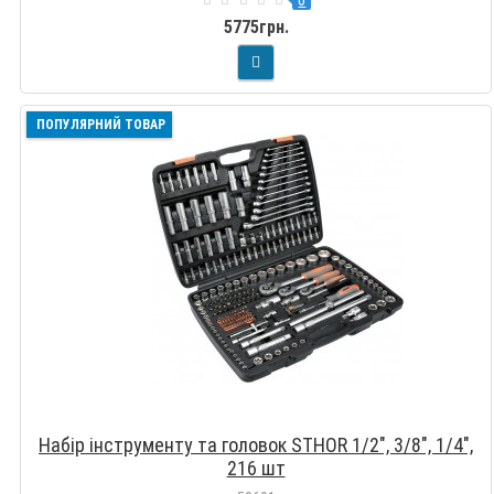
5775грн.
ПОПУЛЯРНИЙ ТОВАР
Набір інструменту та головок STHOR 1/2", 3/8", 1/4",
216 шт