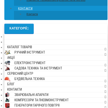
Компактні торцювально-вусорізні пили Метабо
КОНТАКТИ
Контакти
КАТЕГОРІЇ
КАТАЛОГ ТОВАРІВ
РУЧНИЙ ІНСТРУМЕНТ
АКЦІЇ
ЕЛЕКТРОІНСТРУМЕНТ
САДОВА ТЕХНІКА ТА ІНСТРУМЕНТ
СЕРВІСНИЙ ЦЕНТР
БУДІВЕЛЬНА ТЕХНІКА
БЛОГ
КОНТАКТИ
ЗВАРЮВАЛЬНІ АПАРАТИ
КОМПРЕСОРИ ТА ПНЕВМОІНСТРУМЕНТ
ГЕНЕРАТОРИ ГАРЯЧОГО ПОВІТРЯ